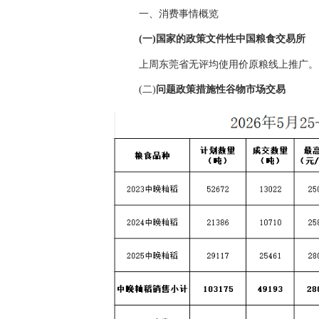
一、消费事情概览
(一)国家的政策文件性中国粮食交易所
上周东莞省无评均使用价原粮线上推广。
(二)
问题政策措施性谷物
市场交易