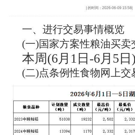
|
的时间：2026-06-09 15:58
|
一、进行交易事情概览
(一)国家方案性粮油买卖
本周(
6月1日-6月
(二)点条例性食物网上交