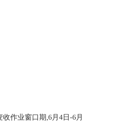
收作业窗口期,6月4日-6月