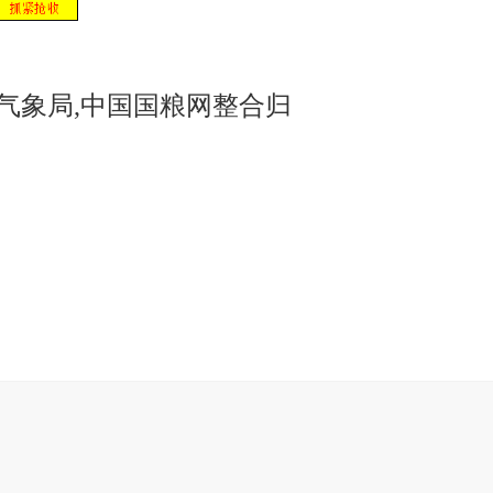
气象局,中国国粮网整合归