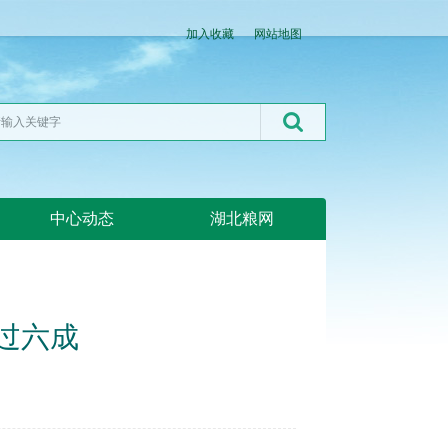
加入收藏
网站地图
中心动态
湖北粮网
过六成