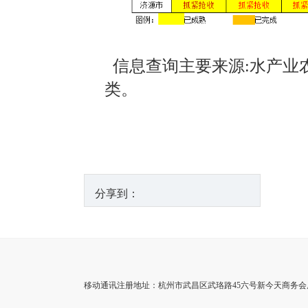
信息查询主要来源:
水产业
类。
分享到：
移动通讯注册地址：杭州市武昌区武珞路45六号新今天商务会展中