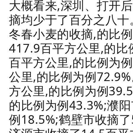
大概看来,深圳、打开
摘均少于了百分之八十。
冬春小麦的收摘,的比例
417.9百平方公里,的比
百平方公里,的比例为例7
公里,的比例为例72.9
方公里,的比例为例39.5
的比例为例43.3%;濮
例18.5%;鹤壁市收摘了