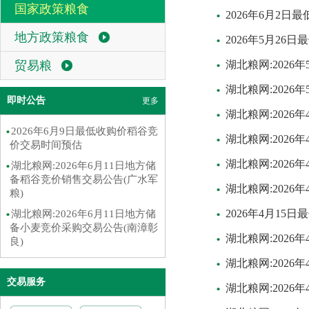
国家政策粮食
2026年6月2
地方政策粮食
2026年5月2
贸易粮
湖北粮网:202
湖北粮网:202
即时公告
更多
湖北粮网:202
2026年6月9日最低收购价稻谷竞
湖北粮网:202
价交易时间预估
湖北粮网:202
湖北粮网:2026年6月11日地方储
备稻谷竞价销售交易公告(广水军
湖北粮网:202
粮)
2026年4月1
湖北粮网:2026年6月11日地方储
备小麦竞价采购交易公告(南漳彰
湖北粮网:202
良)
湖北粮网:202
交易服务
湖北粮网:202