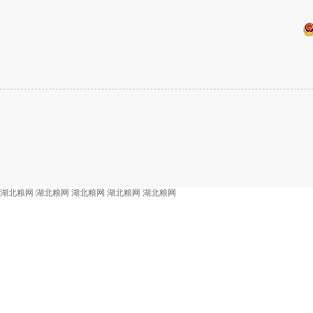
湖北粮网
湖北粮网
湖北粮网
湖北粮网
湖北粮网