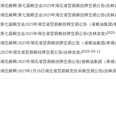
湖北粮网:第七届粮交会2025年湖北省贸易粮挂牌交易公告(吉林
湖北粮网:第七届粮交会2025年湖北省贸易粮挂牌交易公告(吉林
第七届粮交会2025年湖北省贸易粮挂牌交易公告（省粮油集团(
2025-
第七届粮交会2025年湖北省贸易粮挂牌交易公告(吉林农发)
湖北粮网:2025年湖北省贸易粮挂牌交易公告（省粮油集团(孝感
2025-03-11
2025年湖北省贸易粮挂牌交易公告(吉林农发)
湖北粮网:2025年湖北省贸易粮挂牌交易公告(省粮油集团（孝感
湖北粮网:2025年2月26日湖北省贸易粮竞价采购交易公告(吉林农