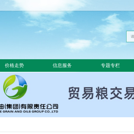
价格走势
信息服务
专题专栏