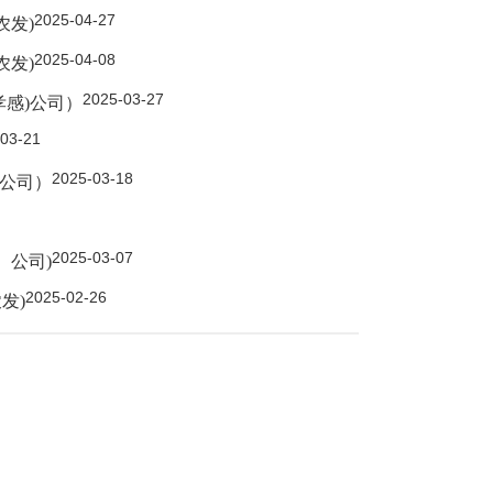
2025-04-27
农发)
2025-04-08
农发)
2025-03-27
孝感)公司）
03-21
2025-03-18
)公司）
2025-03-07
）公司)
2025-02-26
发)