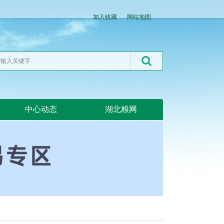
加入收藏
网站地图
中心动态
湖北粮网